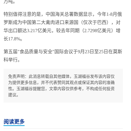
万吨。
特别值得注意的是，中国海关总署数据显示，今年1-8月俄
罗斯成为中国第二大禽肉进口来源国（仅次于巴西），对
华出口额达3.217亿美元，较去年同期（2.7298亿美元）增
长17.8%。
第五届"食品质量与安全"国际会议于9月23日至25日在莫斯
科举行。
免责声明：此消息转载自其他媒体，玉湖福谷发布该内容仅
为提供更多信息，并不代表赞同其观点或保证其内容的准确
性。玉湖福谷提醒您，文章内容仅供参考，不构成任何投资
建议。
阅读更多