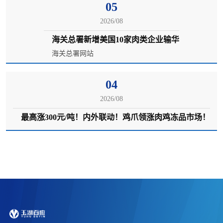
05
2026/08
海关总署新增美国10家肉类企业输华
海关总署网站
04
2026/08
最高涨300元/吨！内外联动！鸡爪领涨肉鸡冻品市场！