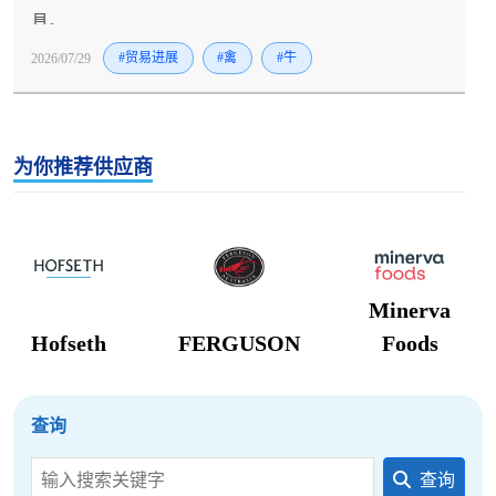
具。
2026/07/29
#贸易进展
#禽
#牛
为你推荐供应商
Minerva
Hofseth
FERGUSON
Foods
查询
查询