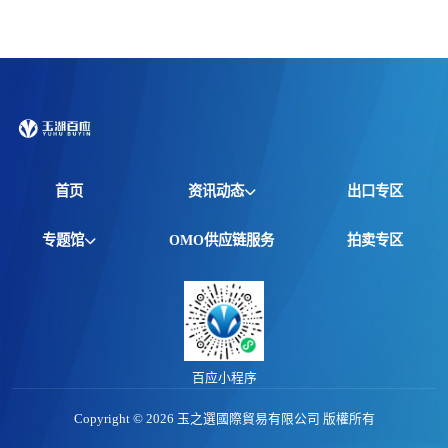
首页
资讯动态
出口专区
全球资讯
专题馆
OMO供应链服务
拍卖专区
产品动态
非洲馆
价格行情
江西馆
专题报告
百应小程序
Copyright © 2026 玉之選國際貿易有限公司 版權所有