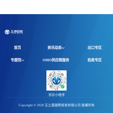
首页
资讯动态
出口专区
全球资讯
专题馆
OMO供应链服务
拍卖专区
产品动态
非洲馆
价格行情
江西馆
专题报告
百应小程序
Copyright © 2026 玉之選國際貿易有限公司 版權所有