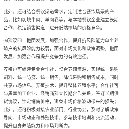
此外，还可结合餐饮渠道需求，定制适合餐饮场景的产
品，比如切块牛肉、羊肉卷等，与本地餐饮企业建立长期
合作，稳定销售渠道，避开低端市场的价格竞争。
04建议四：抱团发展，加强合作，提升抗风险能力单个养
殖户的抗风险能力较弱，面对市场变化和政策调整，抱团
发展、加强合作是提升竞争力的有效途径。
养殖户可组建专业合作社，整合养殖资源，实现统一采购
饲料、统一防疫、统一销售，降低采购和销售成本，同时
共享市场信息、养殖技术，提升整体养殖水平；合作社可
与屠宰加工企业、经销商建立长期合作关系，签订长期供
货协议，锁定销售价格，避免市场价格波动带来的损失；
此外，还可积极对接农业部门、行业协会，及时了解政策
导向、市场动态和养殖技术，参与技术培训和交流活动，
提升自身养殖能力和市场判断力。