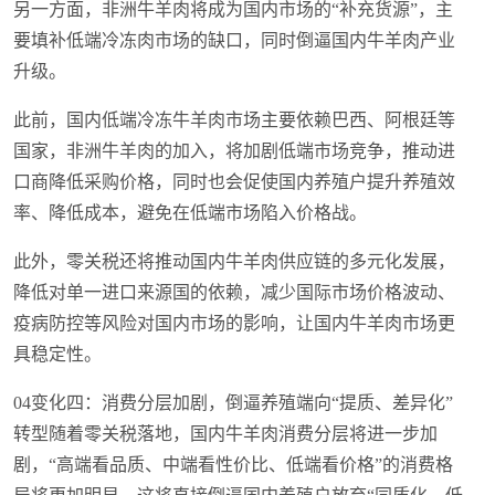
另一方面，非洲牛羊肉将成为国内市场的“补充货源”，主
要填补低端冷冻肉市场的缺口，同时倒逼国内牛羊肉产业
升级。
此前，国内低端冷冻牛羊肉市场主要依赖巴西、阿根廷等
国家，非洲牛羊肉的加入，将加剧低端市场竞争，推动进
口商降低采购价格，同时也会促使国内养殖户提升养殖效
率、降低成本，避免在低端市场陷入价格战。
此外，零关税还将推动国内牛羊肉供应链的多元化发展，
降低对单一进口来源国的依赖，减少国际市场价格波动、
疫病防控等风险对国内市场的影响，让国内牛羊肉市场更
具稳定性。
04变化四：消费分层加剧，倒逼养殖端向“提质、差异化”
转型随着零关税落地，国内牛羊肉消费分层将进一步加
剧，“高端看品质、中端看性价比、低端看价格”的消费格