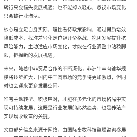
转行只会错失发展机遇；也不能掉以轻心，忽视市场变化
只会被行业淘汰。
核心是立足自身实际，理性看待政策影响，通过提质增效
降低成本、找准差异化定位避开价格战、抱团发展提升抗
风险能力，主动适应市场变化，才能在行业调整中站稳脚
跟，把握新的发展机遇。
未来，随着中非贸易合作的不断深化，非洲牛羊肉输华规
模将逐步扩大，国内牛羊肉市场的竞争将更加激烈，但同
时也会迎来更多发展空间。
唯有主动转型、积极应对，才能在多元化的市场格局中实
现可持续发展，这既是行业发展的必然趋势，也是养殖户
实现增收致富的关键。
文章部分信息来源于网络，由国际畜牧科技整理咨询参展