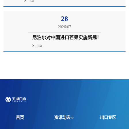
Sunsa
28
2026/07
尼泊尔对中国进口芒果实施新规！
Sunsa
首页
资讯动态
出口专区
全球资讯