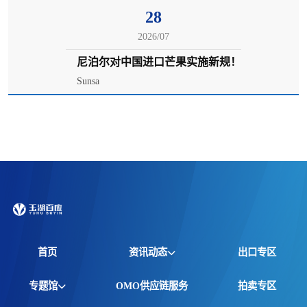
28
2026/07
尼泊尔对中国进口芒果实施新规！
Sunsa
首页
资讯动态
出口专区
全球资讯
专题馆
OMO供应链服务
拍卖专区
产品动态