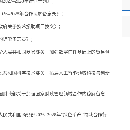
027–2028年合作计划》；
26–2028年合作谅解备忘录》；
政府关于技术援助项目换文》；
的谅解备忘录》；
中华人民共和国商务部关于加强数字信任基础上的贸易领
人民共和国科学技术部关于拓展人工智能领域科技与创新
和国财政部关于加强国家财政管理领域合作的谅解备忘
共和国商务部2026–2028年“绿色矿产”领域合作行