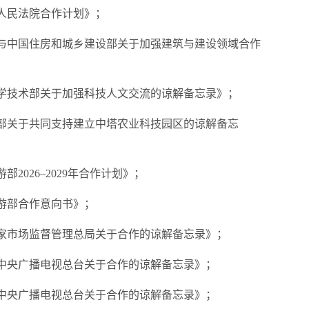
人民法院合作计划》；
会与中国住房和城乡建设部关于加强建筑与建设领域合作
科学技术部关于加强科技人文交流的谅解备忘录》；
村部关于共同支持建立中塔农业科技园区的谅解备忘
2026–2029年合作计划》；
游部合作意向书》；
国家市场监督管理总局关于合作的谅解备忘录》；
中央广播电视总台关于合作的谅解备忘录》；
中央广播电视总台关于合作的谅解备忘录》；