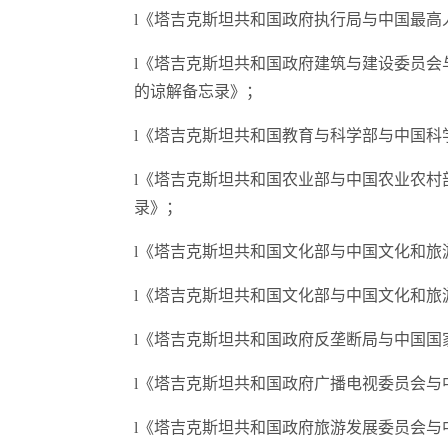
l《塔吉克斯坦共和国政府执行局与中国最高
l《塔吉克斯坦共和国政府建筑与建设委员
的谅解备忘录》；
l《塔吉克斯坦共和国教育与科学部与中国
l《塔吉克斯坦共和国农业部与中国农业农
录》；
l《塔吉克斯坦共和国文化部与中国文化和旅游部
l《塔吉克斯坦共和国文化部与中国文化和旅
l《塔吉克斯坦共和国政府反垄断局与中国
l《塔吉克斯坦共和国政府广播电视委员会与
l《塔吉克斯坦共和国政府旅游发展委员会与