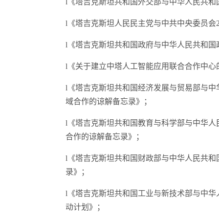
l《塔吉克斯坦共和国外交部与中华人民共和国2
l《塔吉克斯坦人民民主党与中共中央委员会20
l《塔吉克斯坦共和国政府与中华人民共和国
l《关于建立中塔人工智能应用联合合作中心
l《塔吉克斯坦共和国经济发展与贸易部与
域合作的谅解备忘录》；
l《塔吉克斯坦共和国教育与科学部与中华
合作的谅解备忘录》；
l《塔吉克斯坦共和国财政部与中华人民共
录》；
l《塔吉克斯坦共和国工业与新技术部与中华人民
动计划》；