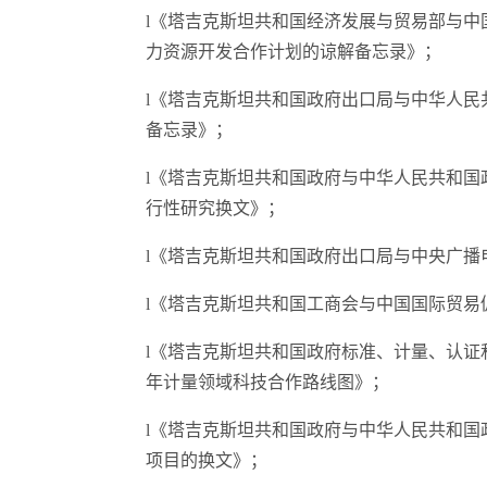
l《塔吉克斯坦共和国经济发展与贸易部与中国
力资源开发合作计划的谅解备忘录》；
l《塔吉克斯坦共和国政府出口局与中华人
备忘录》；
l《塔吉克斯坦共和国政府与中华人民共和
行性研究换文》；
l《塔吉克斯坦共和国政府出口局与中央广播
l《塔吉克斯坦共和国工商会与中国国际贸易
l《塔吉克斯坦共和国政府标准、计量、认证和贸
年计量领域科技合作路线图》；
l《塔吉克斯坦共和国政府与中华人民共和
项目的换文》；