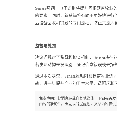
Senasa强调，电子识别将提升阿根廷畜牧
的要求。同时，新系统将有助于更好地进行
后设备回收和销毁的专门流程，防止其流入
监督与处罚
决议还规定了监督和检查机制，Senasa将
若发现动物未被识别、登记信息错误或未按规定
通过本次决议，Senasa推动阿根廷畜牧业
轨，进一步提升产业的卫生水平、透明度和
免责声明：此消息转载自其他媒体，玉湖福谷发
内容的准确性。玉湖福谷提醒您，文章内容仅供