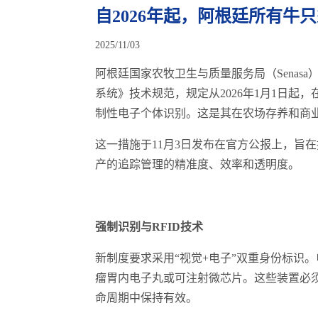
自2026年起，阿根廷所有牛
2025/11/03
阿根廷国家农牧卫生与质量服务局（Senasa）
系统》技术规范，规定从2026年1月1日
制性电子个体识别。这是其在农场存养和商
这一措施于11月3日发布在官方公报上，旨
产的追踪管理的精准度、效率和透明度。
强制识别与RFID技术
新制度要求采用“视觉+电子”双重身份标识。
瘤胃内电子丸或可注射微芯片。这些装置必
命周期中保持有效。