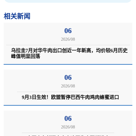
相关新闻
06
2026/08
乌拉圭7月对华牛肉出口创近一年新高，均价较6月历史
峰值明显回落
06
2026/08
9月3日生效！欧盟暂停巴西牛肉鸡肉蜂蜜进口
06
2026/08