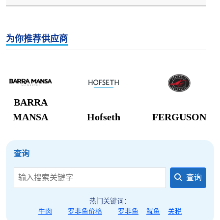
为你推荐供应商
BARRA
MANSA
Hofseth
FERGUSON
查询
查询
热门关键词：
牛肉
罗非鱼价格
罗非鱼
鱿鱼
关税