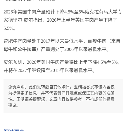
2026年美国牛肉产量预计下降4.5%至5%俄克拉荷马大学专
家德里尔·皮尔指出，2026年上半年美国牛肉产量下降了
5.5%。
育肥牛产肉量处于2017年以来最低水平，而瘦牛肉（来自
母牛和公牛屠宰）产量则处于2006年以来最低水平。
皮尔预测，2026年美国牛肉产量将比上年下降4.5%至5%，
并将在2027年继续降至2015年以来最低水平。
免责声明：此消息转载自其他媒体，玉湖福谷发布该内容仅
为提供更多信息，并不代表赞同其观点或保证其内容的准确
性。玉湖福谷提醒您，文章内容仅供参考，不构成任何投资
建议。