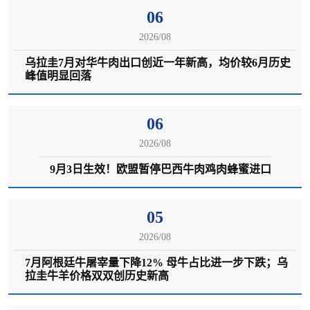
06
2026/08
乌拉圭7月对华牛肉出口创近一年新高，均价较6月历史
峰值明显回落
06
2026/08
9月3日生效！欧盟暂停巴西牛肉鸡肉蜂蜜进口
05
2026/08
7月阿根廷牛屠宰量下降12% 母牛占比进一步下跌；乌
拉圭牛羊价格双双创历史新高