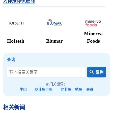
为你推荐供应商
Minerva
Hofseth
Blumar
Foods
查询
查询
热门关键词：
牛肉
罗非鱼价格
罗非鱼
鱿鱼
关税
相关新闻