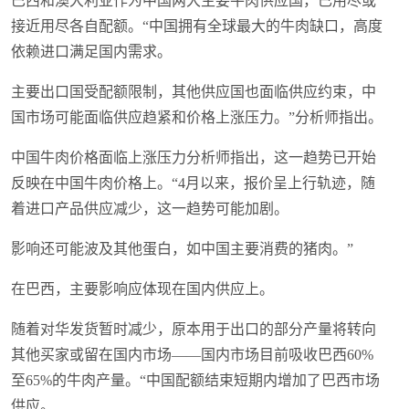
巴西和澳大利亚作为中国两大主要牛肉供应国，已用尽或
接近用尽各自配额。“中国拥有全球最大的牛肉缺口，高度
依赖进口满足国内需求。
主要出口国受配额限制，其他供应国也面临供应约束，中
国市场可能面临供应趋紧和价格上涨压力。”分析师指出。
中国牛肉价格面临上涨压力分析师指出，这一趋势已开始
反映在中国牛肉价格上。“4月以来，报价呈上行轨迹，随
着进口产品供应减少，这一趋势可能加剧。
影响还可能波及其他蛋白，如中国主要消费的猪肉。”
在巴西，主要影响应体现在国内供应上。
随着对华发货暂时减少，原本用于出口的部分产量将转向
其他买家或留在国内市场——国内市场目前吸收巴西60%
至65%的牛肉产量。“中国配额结束短期内增加了巴西市场
供应。