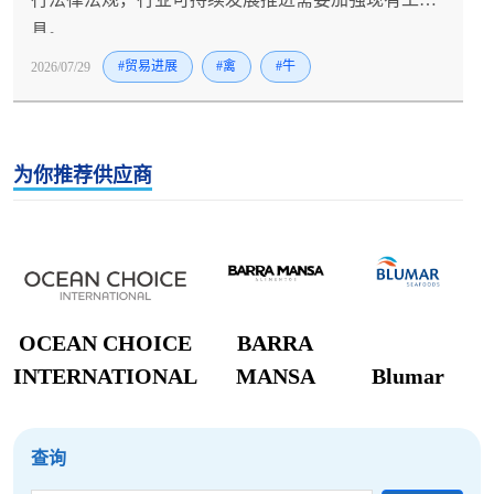
具。
2026/07/29
#贸易进展
#禽
#牛
为你推荐供应商
OCEAN CHOICE
BARRA
INTERNATIONAL
MANSA
Blumar
查询