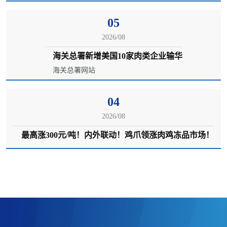
05
2026/08
海关总署新增美国10家肉类企业输华
海关总署网站
04
2026/08
最高涨300元/吨！内外联动！鸡爪领涨肉鸡冻品市场！