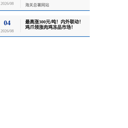
2026/08
海关总署网站
04
最高涨300元/吨！内外联动！
鸡爪领涨肉鸡冻品市场！
2026/08