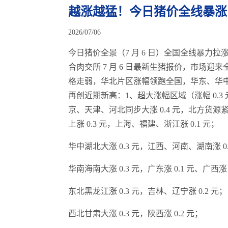
越涨越猛！今日猪价全线暴涨
2026/07/06
今日猪价全景（7 月 6 日）全国全线暴力拉涨
合肉交所 7 月 6 日最新生猪报价，市场
格走弱，华北片区涨幅领跑全国，华东、华
再创近期新高：1、超大涨幅区域（涨幅 0.3 
京、天津、河北同步大涨 0.4 元，北方货
上涨 0.3 元，上海、福建、浙江涨 0.1 元；
华中湖北大涨 0.3 元，江西、河南、湖南涨 0.
华南海南大涨 0.3 元，广东涨 0.1 元、广西涨 
东北黑龙江涨 0.3 元，吉林、辽宁涨 0.2 元；
西北甘肃大涨 0.3 元，陕西涨 0.2 元；