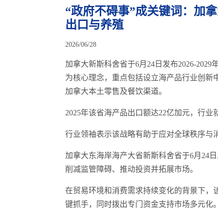
“政府不碍事”成关键词：加
出口与养殖
2026/06/28
加拿大新斯科舍省于6月24日发布2026-2
为核心理念，重点包括设立海产品行业创新中
加拿大本土零售及餐饮渠道。
2025年该省海产品出口额达22亿加元，行业就业
行业领袖表示该战略有助于应对全球秩序与
加拿大东海岸海产大省新斯科舍省于6月24
削减监管障碍、推动投资并拓展市场。
在贸易环境和消费需求持续变化的背景下，
键抓手，同时拨出专门资金支持市场多元化