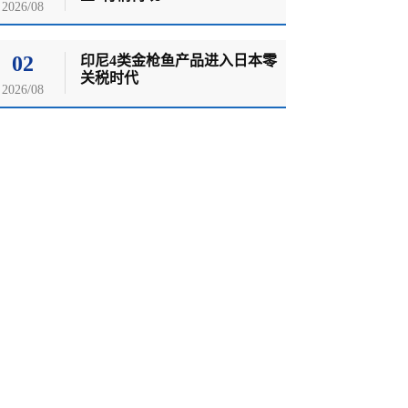
2026/08
02
印尼4类金枪鱼产品进入日本零
关税时代
2026/08