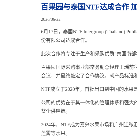
百果园与泰国NTF达成合作 
2026/06/22
6月17日，泰国NTF Intergroup (Thailand
份有限公司达成合作。
此次合作将专注于生产和采购优质“泰国南部
百果园国际采购事业部常务副总经理王瑶前往泰国，与
会议，并最终敲定了合作协议，就产品标准
NTF成立于2020年，首批出口到中国的水果
公司的优势在于其一体化的管理体系和强大
整个供应链。
2024年，NTF成为嘉兴水果市场和广州江
莲雾等水果。