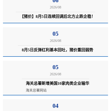
06
2026/08
【猪价】8月5日连续回调后北方止跌企稳！
05
2026/08
8月5日反弹红利基本回吐，猪价重回弱势
05
2026/08
海关总署新增美国10家肉类企业输华
海关总署网站
04