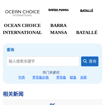
OCEAN CHOICE
BARRA
INTERNATIONAL
MANSA
BATALLÉ
查询
查询
热门关键词：
牛肉
罗非鱼价格
罗非鱼
鱿鱼
关税
相关新闻