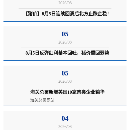
2026/08
【猪价】8月5日连续回调后北方止跌企稳！
05
2026/08
8月5日反弹红利基本回吐，猪价重回弱势
05
2026/08
海关总署新增美国10家肉类企业输华
海关总署网站
04
2026/08