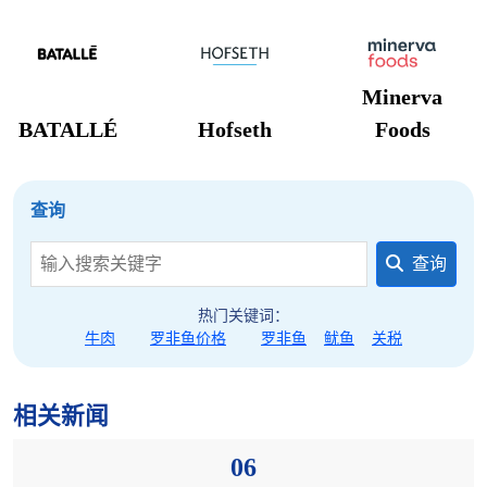
Minerva
BATALLÉ
Hofseth
Foods
查询
查询
热门关键词：
牛肉
罗非鱼价格
罗非鱼
鱿鱼
关税
相关新闻
06