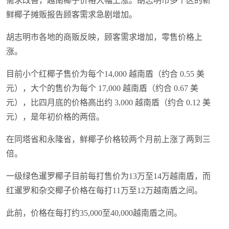
需求改善，越南椰子价格大幅上涨。胡志明市多个区的新
鲜椰子摊贩报告顾客需求急剧增加。
胡志明市各地的商贩反映，顾客需求增加，零售价格上
涨。
目前小个红椰子售价为每个14,000 越南盾（约合 0.55 美
元），大个的售价为每个 17,000 越南盾（约合 0.67 美
元），比四月底的价格高出约 3,000 越南盾（约合 0.12 美
元），是年初价格的两倍。
在同塔省和永隆省，鲜椰子价格较两个月前上涨了两到三
倍。
一级绿色暹罗椰子目前每打售价为13万至14万越南盾，而
红暹罗和杂交椰子价格在每打11万至12万越南盾之间。
此前，价格在每打约35,000至40,000越南盾之间。