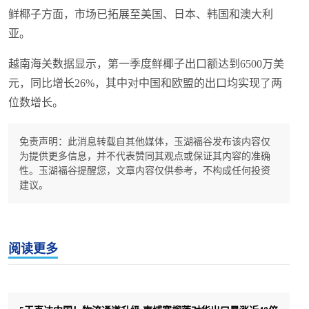
鲜椰子方面，市场已拓展至美国、日本、韩国和澳大利
亚。
越南海关数据显示，第一季度鲜椰子出口额达到6500万美
元，同比增长26%，其中对中国和欧盟的出口均实现了两
位数增长。
免责声明：此消息转载自其他媒体，玉湖福谷发布该内容仅
为提供更多信息，并不代表赞同其观点或保证其内容的准确
性。玉湖福谷提醒您，文章内容仅供参考，不构成任何投资
建议。
阅读更多