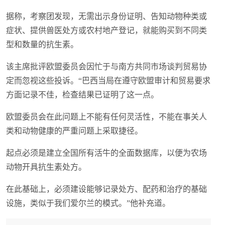
据称，考察团发现，无需出示身份证明、告知动物种类或
症状、提供兽医处方或农村地产登记，就能购买到不同类
型和数量的抗生素。
该主席批评欧盟委员会因忙于与南方共同市场谈判贸易协
定而忽视这些投诉。“巴西当局在遵守欧盟审计和贸易要求
方面记录不佳，检查结果已证明了这一点。
欧盟委员会在此问题上不能有任何灵活性，不能在事关人
类和动物健康的严重问题上采取捷径。
起点必须是建立全国所有活牛的全面数据库，以便为农场
动物开具抗生素处方。
在此基础上，必须建设能够记录处方、配药和治疗的基础
设施，类似于我们爱尔兰的模式。”他补充道。