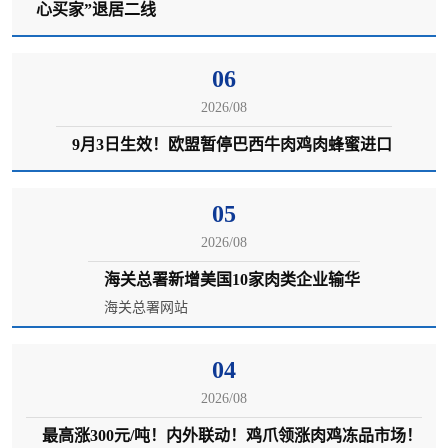
心买家”退居二线
06
2026/08
9月3日生效！欧盟暂停巴西牛肉鸡肉蜂蜜进口
05
2026/08
海关总署新增美国10家肉类企业输华
海关总署网站
04
2026/08
最高涨300元/吨！内外联动！鸡爪领涨肉鸡冻品市场！