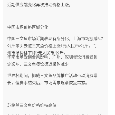
近期供应端变化再次推动价格上涨。
中国市场价格区域分化
中国三文鱼市场近期表现有所分化。上海市场挪威6-7
公斤带头去脏三文鱼价格上涨1元人民币/公斤，而广
州市场价格下降2元人民币/公斤。
华南市场受到台风影响，广州、深圳餐饮消费受到一
定影响，三文鱼餐饮渠道采购减少。
世界杯期间，挪威三文鱼品牌推广活动带动消费增
长，但赛事结束后，市场需求逐渐恢复常态。
苏格兰三文鱼价格维持高位