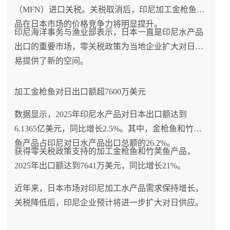
（MFN）进口关税。关税取消后，印尼加工金枪鱼产
品在日本市场的价格竞争力将明显提升。
印尼海洋事务与渔业部表示，日本一直是印尼水产品
出口的重要市场，零关税政策为当地企业扩大对日贸
易提供了新的空间。
加工金枪鱼对日出口额超7600万美元
数据显示，2025年印尼水产品对日本出口额达到
6.1365亿美元，同比增长2.5%。其中，金枪鱼和竹荚
鱼产品占印尼对日水产品出口总额的26.2%。
获得零关税政策支持的加工金枪鱼和竹荚鱼产品，
2025年出口额达到7641万美元，同比增长21%。
近年来，日本市场对印尼加工水产品需求保持增长，
关税降低后，印尼企业预计将进一步扩大对日供应。