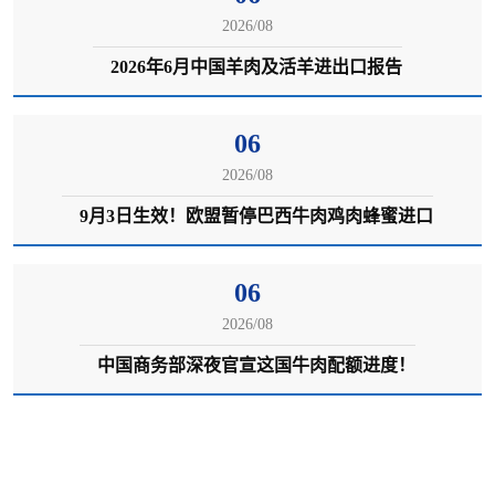
2026/08
2026年6月中国羊肉及活羊进出口报告
06
2026/08
9月3日生效！欧盟暂停巴西牛肉鸡肉蜂蜜进口
06
2026/08
中国商务部深夜官宣这国牛肉配额进度！