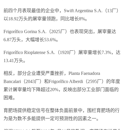
前四个月表现最佳的企业中，Swift Argentina S.A.（13厂）
以18.92万头的屠宰量领跑，同比增长8%。
Frigorífico Gorina S.A.（2025厂）也表现突出，屠宰量达
6.87万头，大幅增长53.6%。
Frigorífico Rioplatense S.A.（1920厂）屠宰量增长7.3%，达
13.41万头。
相反，部分企业遭受严重挫折，Planta Faenadora
Bancalari（2043厂）和Frigorífico Alberdi（2595厂）的年度
累计屠宰量均下降超过20%，反映出部分工业部门面临的
困难。
育肥场提供稳定信号在整体负面前景中，围栏育肥场的行
为是为数不多能提供一定可预测性的因素之一。