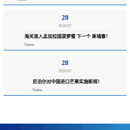
28
2026/07
海关准入孟加拉国菠萝蜜 下一个 柬埔寨！
Sunsa
28
2026/07
尼泊尔对中国进口芒果实施新规！
Sunsa