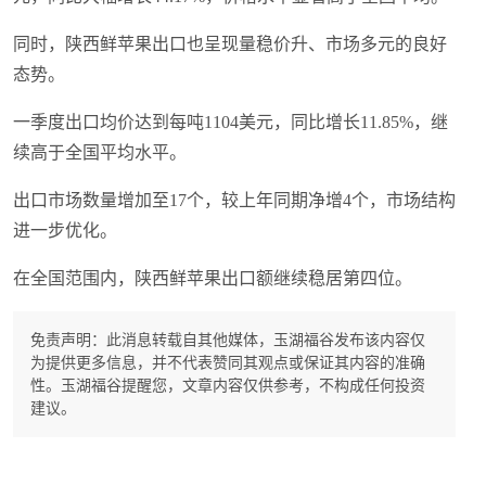
同时，陕西鲜苹果出口也呈现量稳价升、市场多元的良好
态势。
一季度出口均价达到每吨1104美元，同比增长11.85%，继
续高于全国平均水平。
出口市场数量增加至17个，较上年同期净增4个，市场结构
进一步优化。
在全国范围内，陕西鲜苹果出口额继续稳居第四位。
免责声明：此消息转载自其他媒体，玉湖福谷发布该内容仅
为提供更多信息，并不代表赞同其观点或保证其内容的准确
性。玉湖福谷提醒您，文章内容仅供参考，不构成任何投资
建议。