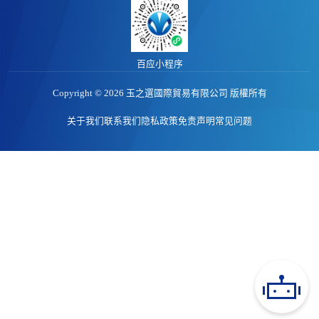
价格行情
江西馆
专题报告
百应小程序
Copyright © 2026 玉之選國際貿易有限公司 版權所有
关于我们
联系我们
隐私政策
免责声明
常见问题