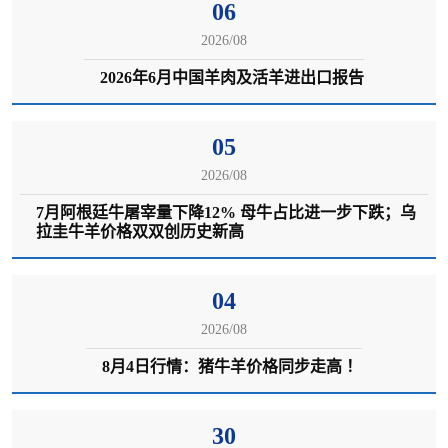
06
2026/08
2026年6月中国羊肉及活羊进出口报告
05
2026/08
7月阿根廷牛屠宰量下降12% 母牛占比进一步下跌；乌
拉圭牛羊价格双双创历史新高
04
2026/08
8月4日行情：猪牛羊价格同步走高 ！
30