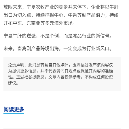
放眼未来，宁夏农牧产业的脚步并未停下，企业将以牛肝
出口为切入点，持续挖掘牛心、牛舌等副产品潜力，持续
开拓中东、东南亚等多元海外市场。
宁夏牛肝的逆袭，不是个例，而是冻品行业的新信号。
未来，畜禽副产品跨境出海，一定会成为行业新风口。
免责声明：此消息转载自其他媒体，玉湖福谷发布该内容仅
为提供更多信息，并不代表赞同其观点或保证其内容的准确
性。玉湖福谷提醒您，文章内容仅供参考，不构成任何投资
建议。
阅读更多