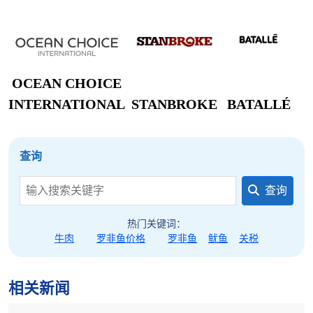
OCEAN CHOICE
INTERNATIONAL
STANBROKE
BATALLÉ
查询
查询
热门关键词：
牛肉
罗非鱼价格
罗非鱼
鱿鱼
关税
相关新闻