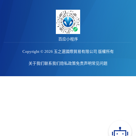
产品动态
非洲馆
价格行情
江西馆
专题报告
百应小程序
Copyright © 2026 玉之選國際貿易有限公司 版權所有
关于我们
联系我们
隐私政策
免责声明
常见问题