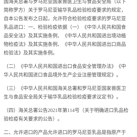
国海关总署与罗马尼亚国家兽医卫生与食品安全局（以下
简称罗方）关于罗马尼亚输华乳品检验检疫要求的规定，
自本公告发布之日起，允许符合检验检疫要求的罗马尼亚
乳品进口：一、检验检疫依据（一）《中华人民共和国食
品安全法》及其实施条例、《中华人民共和国进出境动植
物检疫法》及其实施条例、《中华人民共和国进出口商品
检验法》及其实施条例。
（二）《中华人民共和国进出口食品安全管理办法》《中
华人民共和国进口食品境外生产企业注册管理规定》。
（三）《中华人民共和国海关总署和罗马尼亚国家兽医卫
生与食品安全局关于输华乳品检验检疫要求议定书》。
（四）海关总署公告2021年第114号（关于明确进口乳品检
验检疫有关要求的公告）。
二、允许进口的产品允许进口的罗马尼亚乳品是指原产于