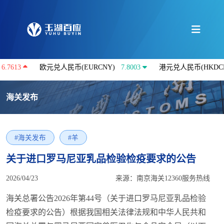
欧元兑人民币(EURCNY)
7.8003
港元兑人民币(HKDCNY)
0.86
海关发布
#海关发布
#羊
关于进口罗马尼亚乳品检验检疫要求的公告
2026/04/23
来源：南京海关12360服务热线
海关总署公告2026年第44号（关于进口罗马尼亚乳品检验
检疫要求的公告）根据我国相关法律法规和中华人民共和