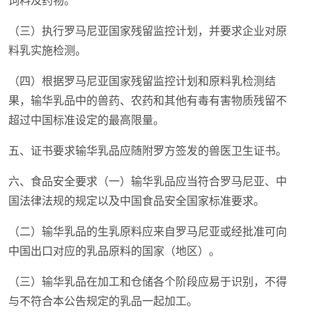
饲料及药物。
（三）执行罗马尼亚国家残留监控计划，并要求企业对原
料乳实施检测。
（四）根据罗马尼亚国家残留监控计划和原料乳检测结
果，输华乳品中的兽药、农药和其他有毒有害物质残留不
超过中国标准设定的最高限量。
五、证书要求输华乳品应随附罗方签发的兽医卫生证书。
六、食品安全要求（一）输华乳品应当符合罗马尼亚、中
国法律法规的规定以及中国食品安全国家标准要求。
（二）输华乳品的生乳原料应来自罗马尼亚或经批准可向
中国出口对应的乳品原料的国家（地区）。
（三）输华乳品在加工和仓储各个阶段应易于识别，不得
与不符合本公告规定的乳品一起加工。