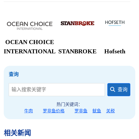
OCEAN CHOICE
INTERNATIONAL
STANBROKE
Hofseth
查询
查询
热门关键词：
牛肉
罗非鱼价格
罗非鱼
鱿鱼
关税
相关新闻