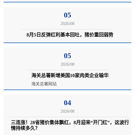
05
2026/08
8月5日反弹红利基本回吐，猪价重回弱势
05
2026/08
海关总署新增美国10家肉类企业输华
海关总署网站
04
2026/08
三连涨！28省猪价集体飘红，8月迎来“开门红”，这波行
情持续多久？