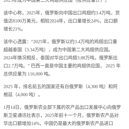
2025年成为中国第二大鸡翅供应国（按供应量计）。
该中心称，2025年，俄罗斯向中国出口鸡翅约3.4万吨，货
值达8100万美元，相较2024年，出口量增长24%，出口额
增长21%。
该中心透露：“2025年，俄罗斯以约3.4万吨的鸡翅出口量
超越泰国（3.34万吨），成为中国第二大鸡翅供应国。
2024年情况相反，泰国对华出口鸡翅3.88万吨，俄罗斯出
口2.7万吨。” 巴西一直是中国主要的鸡翅供应国， 2025 年
总供应量为 116,000 吨。
2025 年，排名前五的国家还有白俄罗斯（4,300 吨）和阿
根廷（4,000 吨）。
1月14日，俄罗斯农业部下属的农产品出口发展中心向俄罗
斯卫星通讯社表示，2025年前十一个月，俄罗斯农产品对
华出口额增加14%，中国仍是最大的俄罗斯农产品进口