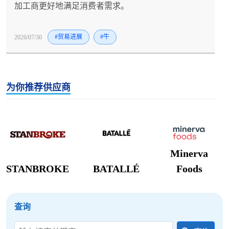
加工商更好地满足消费者需求。
2026/07/30
#贸易进展
#牛
为你推荐供应商
Minerva
STANBROKE
BATALLÉ
Foods
查询