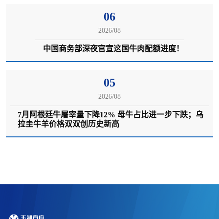
06
2026/08
中国商务部深夜官宣这国牛肉配额进度！
05
2026/08
7月阿根廷牛屠宰量下降12% 母牛占比进一步下跌；乌
拉圭牛羊价格双双创历史新高