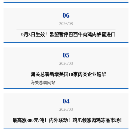
06
2026/08
9月3日生效！欧盟暂停巴西牛肉鸡肉蜂蜜进口
05
2026/08
海关总署新增美国10家肉类企业输华
海关总署网站
04
2026/08
最高涨300元/吨！内外联动！鸡爪领涨肉鸡冻品市场！