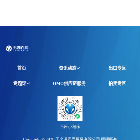
首页
资讯动态
出口专区
全球资讯
专题馆
OMO供应链服务
拍卖专区
产品动态
非洲馆
价格行情
江西馆
专题报告
百应小程序
Copyright © 2026 玉之選國際貿易有限公司 版權所有