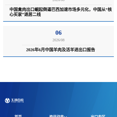
中国禽肉出口崛起倒逼巴西加速市场多元化，中国从“核
心买家”退居二线
06
2026/08
2026年6月中国羊肉及活羊进出口报告
首页
资讯动态
出口专区