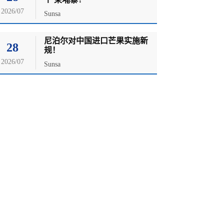
2026/07
Sunsa
尼泊尔对中国进口芒果实施新
28
规！
2026/07
Sunsa