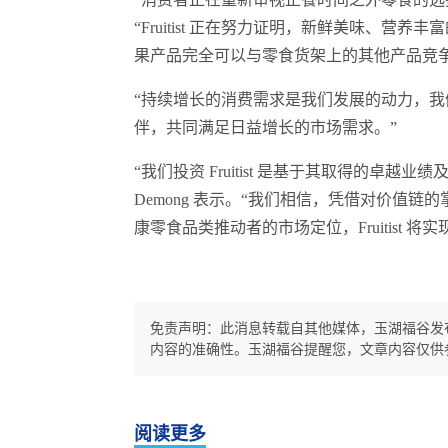
“Fruitist 正在努力证明，新鲜美味、
果产品完全可以与零食货架上的其他产品竞争
“持续增长的消费需求是我们发展的动力，
伴，共同满足日益增长的市场需求。”
“我们投资 Fruitist 是基于其取得的卓越
Demong 表示。“我们相信，凭借对价值
康零食品类推动者的市场定位，Fruitist 将
免责声明：此消息转载自其他媒体，玉湖福谷发
内容的准确性。玉湖福谷提醒您，文章内容仅供
阅读更多